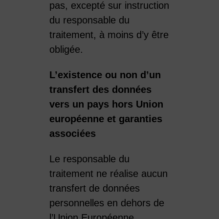
pas, excepté sur instruction
du responsable du
traitement, à moins d’y être
obligée.
L’existence ou non d’un
transfert des données
vers un pays hors Union
européenne et garanties
associées
Le responsable du
traitement ne réalise aucun
transfert de données
personnelles en dehors de
l’Union Européenne.