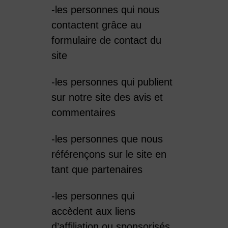
-les personnes qui nous
contactent grâce au
formulaire de contact du
site
-les personnes qui publient
sur notre site des avis et
commentaires
-les personnes que nous
référençons sur le site en
tant que partenaires
-les personnes qui
accèdent aux liens
d’affiliation ou sponsorisés