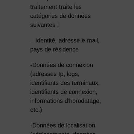
traitement traite les
catégories de données
suivantes :
– Identité, adresse e-mail,
pays de résidence
-Données de connexion
(adresses Ip, logs,
identifiants des terminaux,
identifiants de connexion,
informations d’horodatage,
etc.)
-Données de localisation