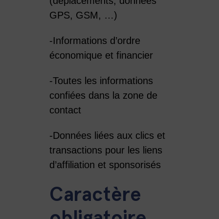
(déplacements, données
GPS, GSM, …)
-Informations d’ordre
économique et financier
-Toutes les informations
confiées dans la zone de
contact
-Données liées aux clics et
transactions pour les liens
d’affiliation et sponsorisés
Caractère
obligatoire