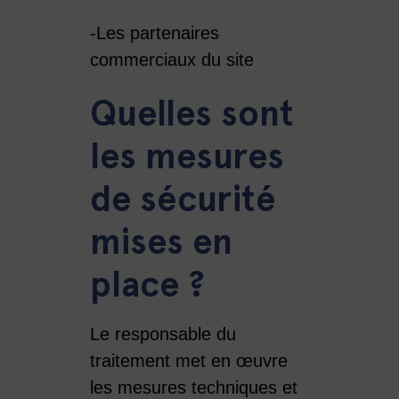
-Les partenaires
commerciaux du site
Quelles sont
les mesures
de sécurité
mises en
place ?
Le responsable du
traitement met en œuvre
les mesures techniques et