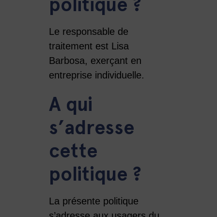
politique ?
Le responsable de
traitement est Lisa
Barbosa, exerçant en
entreprise individuelle.
A qui
s’adresse
cette
politique ?
La présente politique
s’adresse aux usagers du