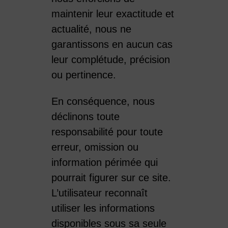
maintenir leur exactitude et
actualité, nous ne
garantissons en aucun cas
leur complétude, précision
ou pertinence.
En conséquence, nous
déclinons toute
responsabilité pour toute
erreur, omission ou
information périmée qui
pourrait figurer sur ce site.
L’utilisateur reconnaît
utiliser les informations
disponibles sous sa seule