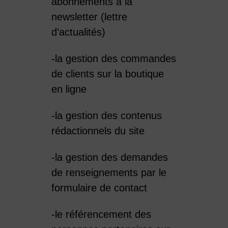
abonnements à la
newsletter (lettre
d’actualités)
-la gestion des commandes
de clients sur la boutique
en ligne
-la gestion des contenus
rédactionnels du site
-la gestion des demandes
de renseignements par le
formulaire de contact
-le référencement des