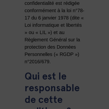
confidentialité est rédigée
conformément à la loi n°78-
17 du 6 janvier 1978 (dite «
Loi informatique et libertés
» ou « LIL ») et au
Règlement Général sur la
protection des Données
Personnelles (« RGDP »)
n°2016/679.
Qui est le
responsable
de cette