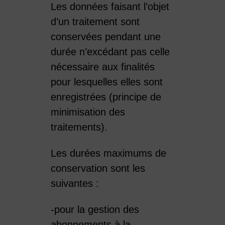
Les données faisant l’objet
d’un traitement sont
conservées pendant une
durée n’excédant pas celle
nécessaire aux finalités
pour lesquelles elles sont
enregistrées (principe de
minimisation des
traitements).
Les durées maximums de
conservation sont les
suivantes :
-pour la gestion des
abonnements à la