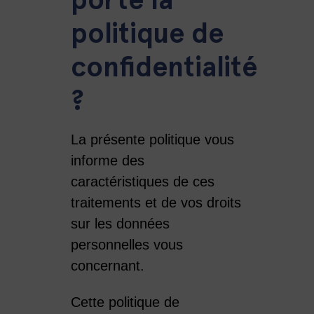
politique de
confidentialité
?
La présente politique vous
informe des
caractéristiques de ces
traitements et de vos droits
sur les données
personnelles vous
concernant.
Cette politique de