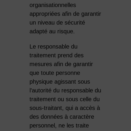
organisationnelles
appropriées afin de garantir
un niveau de sécurité
adapté au risque.
Le responsable du
traitement prend des
mesures afin de garantir
que toute personne
physique agissant sous
l’autorité du responsable du
traitement ou sous celle du
sous-traitant, qui a accès à
des données à caractère
personnel, ne les traite