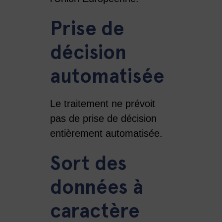
Prise de
décision
automatisée
Le traitement ne prévoit
pas de prise de décision
entièrement automatisée.
Sort des
données à
caractère