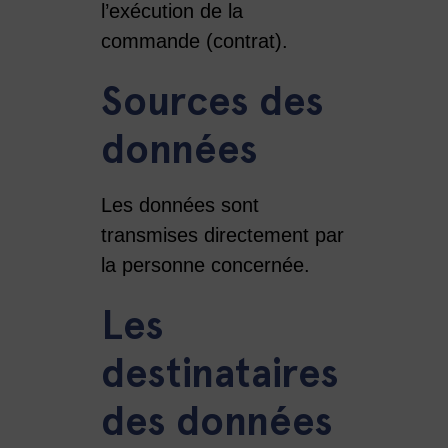
l’exécution de la
commande (contrat).
Sources des
données
Les données sont
transmises directement par
la personne concernée.
Les
destinataires
des données