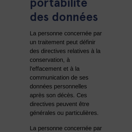
portabilité
des données
La personne concernée par
un traitement peut définir
des directives relatives à la
conservation, à
l’effacement et à la
communication de ses
données personnelles
après son décès. Ces
directives peuvent être
générales ou particulières.
La personne concernée par