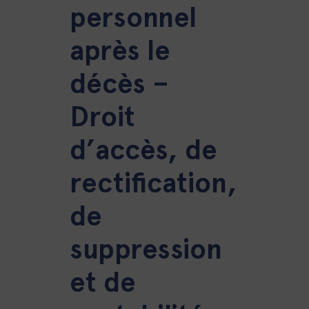
personnel
après le
décès –
Droit
d’accès, de
rectification,
de
suppression
et de