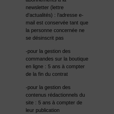
newsletter (lettre
d’actualités) : l’adresse e-
mail est conservée tant que
la personne concernée ne
se désinscrit pas
-pour la gestion des
commandes sur la boutique
en ligne : 5 ans à compter
de la fin du contrat
-pour la gestion des
contenus rédactionnels du
site : 5 ans à compter de
leur publication