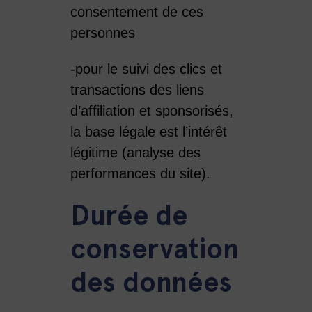
consentement de ces
personnes
-pour le suivi des clics et
transactions des liens
d’affiliation et sponsorisés,
la base légale est l’intérêt
légitime (analyse des
performances du site).
Durée de
conservation
des données