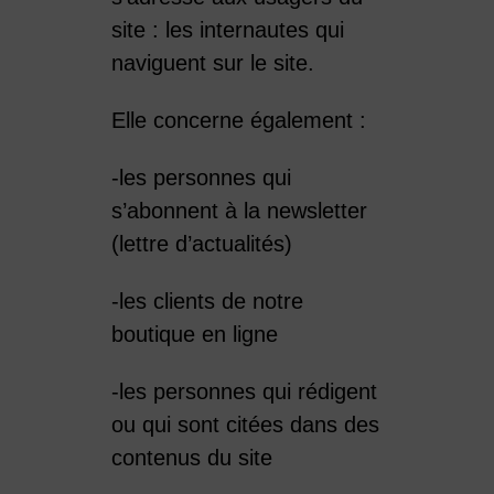
site : les internautes qui
naviguent sur le site.
Elle concerne également :
-les personnes qui
s’abonnent à la newsletter
(lettre d’actualités)
-les clients de notre
boutique en ligne
-les personnes qui rédigent
ou qui sont citées dans des
contenus du site