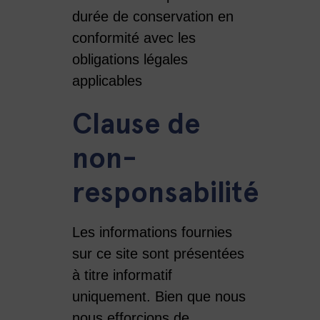
durée de conservation en
conformité avec les
obligations légales
applicables
Clause de
non-
responsabilité
Les informations fournies
sur ce site sont présentées
à titre informatif
uniquement. Bien que nous
nous efforcions de