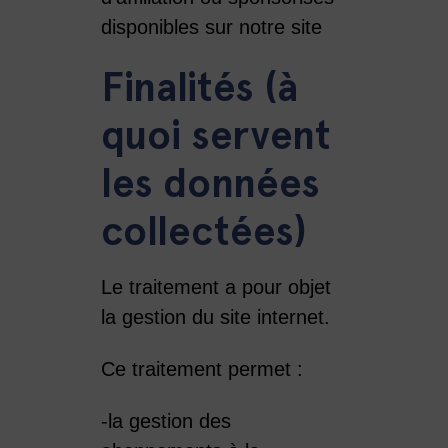
disponibles sur notre site
Finalités (à
quoi servent
les données
collectées)
Le traitement a pour objet
la gestion du site internet.
Ce traitement permet :
-la gestion des