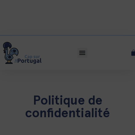
Politique de
confidentialité