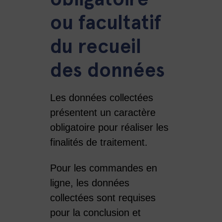
ou facultatif
du recueil
des données
Les données collectées
présentent un caractère
obligatoire pour réaliser les
finalités de traitement.
Pour les commandes en
ligne, les données
collectées sont requises
pour la conclusion et