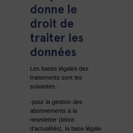
donne le
droit de
traiter les
données
Les bases légales des
traitements sont les
suivantes :
-pour la gestion des
abonnements à la
newsletter (lettre
d’actualités), la base légale