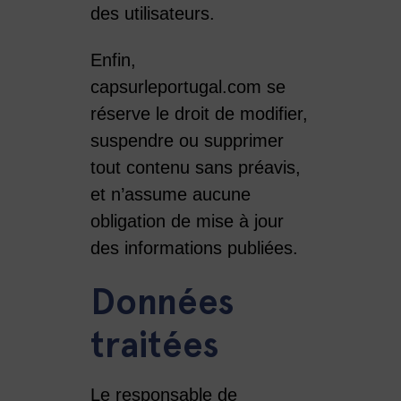
des utilisateurs.
Enfin,
capsurleportugal.com se
réserve le droit de modifier,
suspendre ou supprimer
tout contenu sans préavis,
et n’assume aucune
obligation de mise à jour
des informations publiées.
Données
traitées
Le responsable de