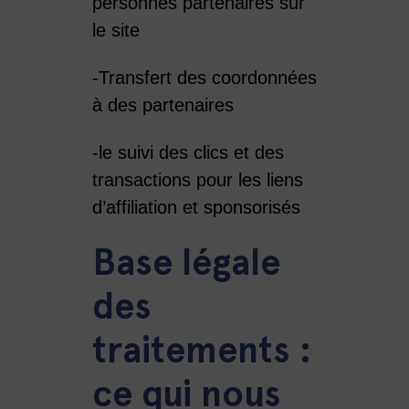
personnes partenaires sur
le site
-Transfert des coordonnées
à des partenaires
-le suivi des clics et des
transactions pour les liens
d’affiliation et sponsorisés
Base légale
des
traitements :
ce qui nous