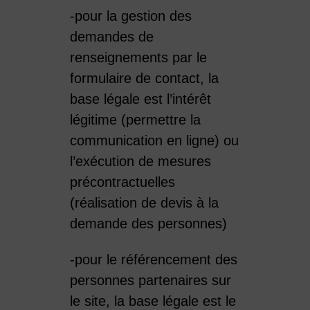
-pour la gestion des
demandes de
renseignements par le
formulaire de contact, la
base légale est l’intérêt
légitime (permettre la
communication en ligne) ou
l’exécution de mesures
précontractuelles
(réalisation de devis à la
demande des personnes)
-pour le référencement des
personnes partenaires sur
le site, la base légale est le