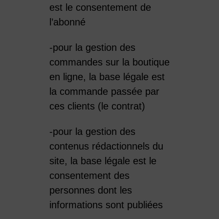
est le consentement de
l’abonné
-pour la gestion des
commandes sur la boutique
en ligne, la base légale est
la commande passée par
ces clients (le contrat)
-pour la gestion des
contenus rédactionnels du
site, la base légale est le
consentement des
personnes dont les
informations sont publiées