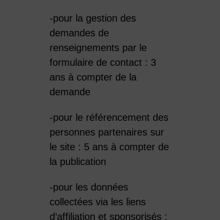
-pour la gestion des
demandes de
renseignements par le
formulaire de contact : 3
ans à compter de la
demande
-pour le référencement des
personnes partenaires sur
le site : 5 ans à compter de
la publication
-pour les données
collectées via les liens
d’affiliation et sponsorisés :