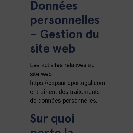
Données
personnelles
– Gestion du
site web
Les activités relatives au
site web
https://capsurleportugal.com
entraînent des traitements
de données personnelles.
Sur quoi
porte la