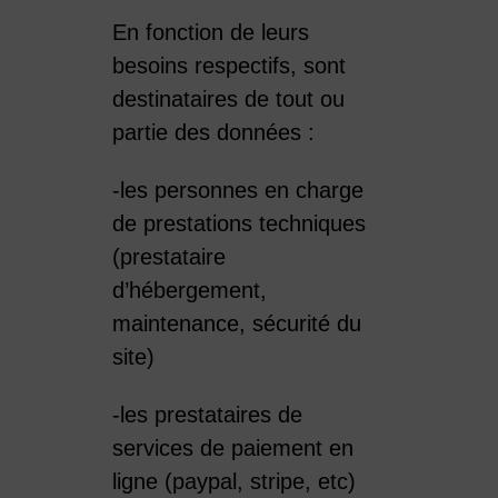
En fonction de leurs
besoins respectifs, sont
destinataires de tout ou
partie des données :
-les personnes en charge
de prestations techniques
(prestataire
d’hébergement,
maintenance, sécurité du
site)
-les prestataires de
services de paiement en
ligne (paypal, stripe, etc)