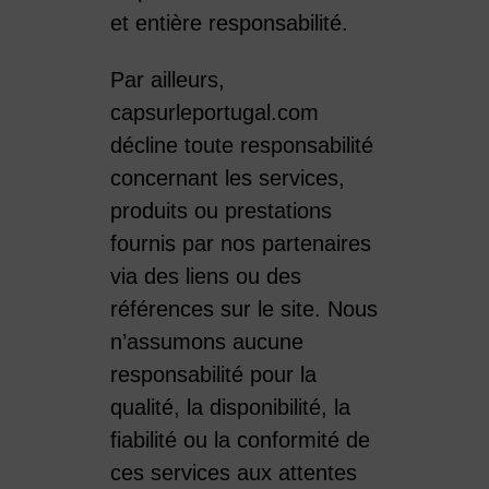
et entière responsabilité.
Par ailleurs,
capsurleportugal.com
décline toute responsabilité
concernant les services,
produits ou prestations
fournis par nos partenaires
via des liens ou des
références sur le site. Nous
n’assumons aucune
responsabilité pour la
qualité, la disponibilité, la
fiabilité ou la conformité de
ces services aux attentes